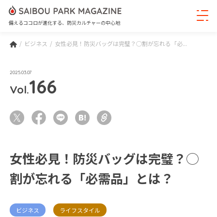
備えるココロが進化する、防災カルチャーの中心地
ビジネス
女性必見！防災バッグは完璧？◯割が忘れる「必...
2025.03.07
166
Vol.
女性必見！防災バッグは完璧？◯
割が忘れる「必需品」とは？
ビジネス
ライフスタイル