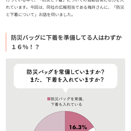
れています。今回は、同社の広報担当である梅井さんに、「防災
と下着について」お話を伺いました。
防災バッグに下着を準備してる人はわずか
１６%！？