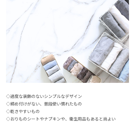
◇過度な装飾のないシンプルなデザイン
◇締め付けがない、普段使い慣れたもの
◇乾きやすいもの
◇おりものシートやナプキンや、衛生用品もあると尚よい