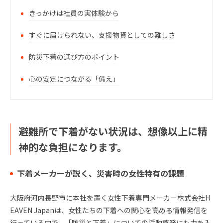
きっかけは社員の実体験から
すぐに届けられない、支援物資としての難しさ
防災下着の選び方のポイント
心の安定につながる「備え」
避難所で下着がない状況は、想像以上に精
神的な負担になります。
下着メーカーが説く、災害時の女性特有の課題
大阪府河内長野市に本社を置く女性下着専門メーカー株式会社H
EAVEN Japanは、女性たちの下着への関心を高める情報発信を
行っている中で、「防災と下着」についての活動啓発にも力を入