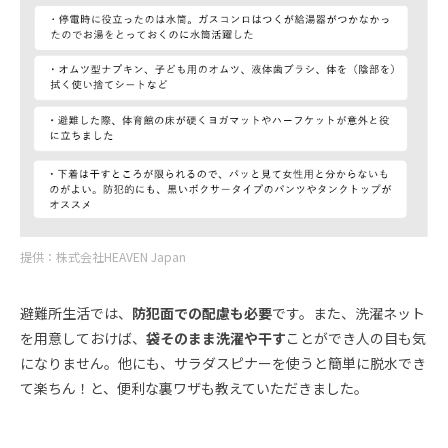
提供：株式会社HEAVEN Japan
避難所生活では、
防犯面での配慮も必要
です。また、洗濯ネット
を用意しておけば、
袋そのまま洗濯や干す
ことができ人の目も気
になりません。他にも、サラダスピナーを使うと簡単に脱水でき
て楽ちん！と、便利な裏ワザも教えていただきました。