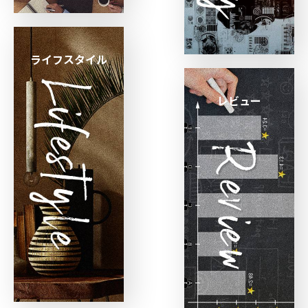
ライフスタイル
レビュー