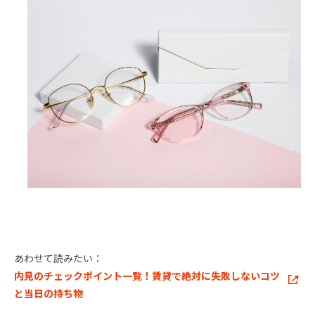
あわせて読みたい：
内見のチェックポイント一覧！賃貸で絶対に失敗しないコツ
と当日の持ち物