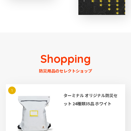
Shopping
防災用品のセレクトショップ
1
ターミナル オリジナル防災セ
ット 24種類35品 ホワイト