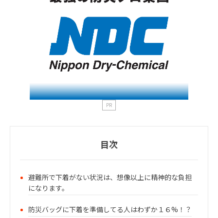
PR
目次
避難所で下着がない状況は、想像以上に精神的な負担
になります。
防災バッグに下着を準備してる人はわずか１６%！？