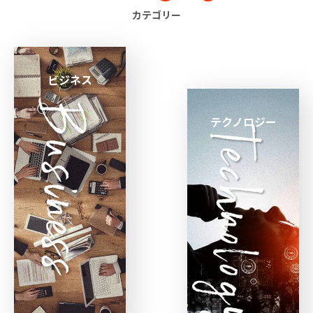
カテゴリー
ビジネス
テクノロジー