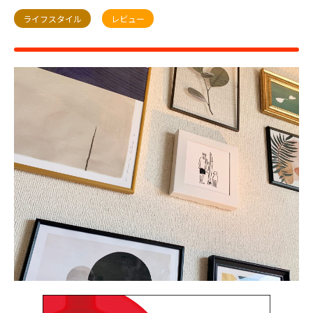
ライフスタイル
レビュー