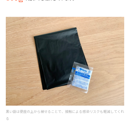
黒い袋は便座の上から被せることで、接触による感染リスクも軽減してくれ
る