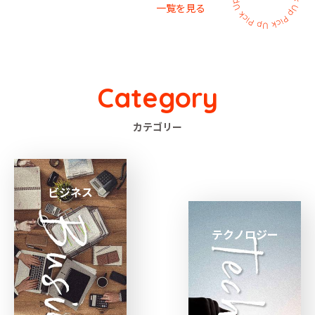
一覧を見る
Category
カテゴリー
ビジネス
テクノロジー