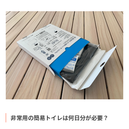
非常用の簡易トイレは何日分が必要？