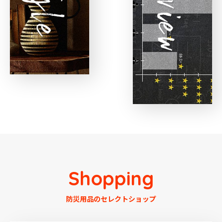
Shopping
防災用品のセレクトショップ