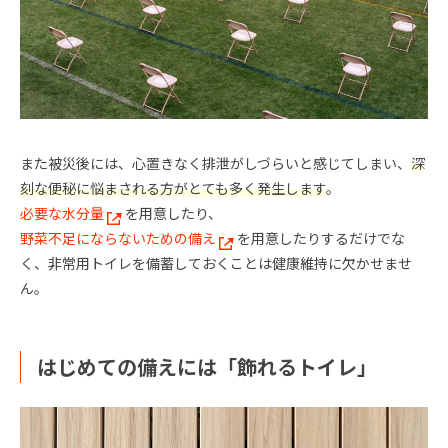
また被災後には、心置きなく排泄がしづらいと感じてしまい、
深
刻な便秘に悩まされる方がとても多く発生します
。
必要な水分量
を用意したり、
野菜不足にならないための備え
を用意したりするだけでな
く、非常用トイレを備蓄しておくことは健康維持に欠かせませ
ん。
はじめての備えには「飾れるトイレ」