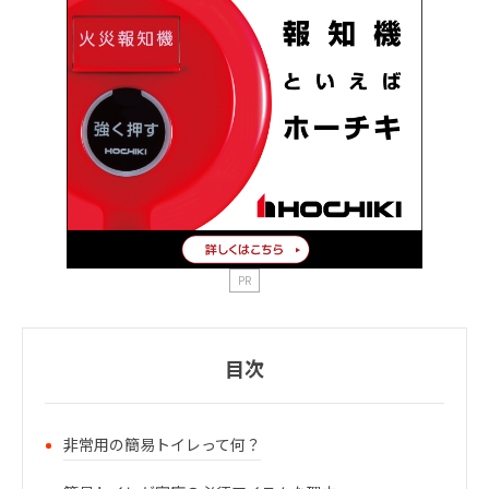
PR
目次
非常用の簡易トイレって何？