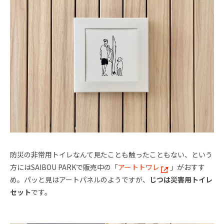
防災の非常用トイレなんて見たことも触ったこともない、という
方にはSAIBOU PARKで販売中の「
アートトワレ
」がおすす
め。パッと見はアートパネルのようですが、
じつは災害用トイレ
セット
です。