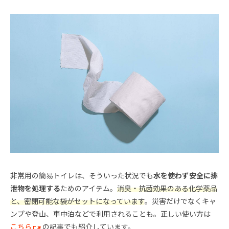
非常用の簡易トイレは、そういった状況でも
水を使わず安全に排
泄物を処理する
ためのアイテム。
消臭・抗菌効果のある化学薬品
と、密閉可能な袋がセットになっています
。災害だけでなくキャ
ンプや登山、車中泊などで利用されることも。正しい使い方は
こちら
の記事でも紹介しています。