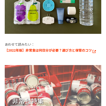
あわせて読みたい：
【2022年版】非常食は何日分が必要？選び方と保管のコツ