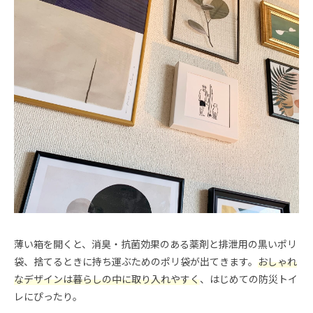
薄い箱を開くと、消臭・抗菌効果のある薬剤と排泄用の黒いポリ
袋、捨てるときに持ち運ぶためのポリ袋が出てきます。
おしゃれ
なデザインは暮らしの中に取り入れやすく
、はじめての防災トイ
レにぴったり。