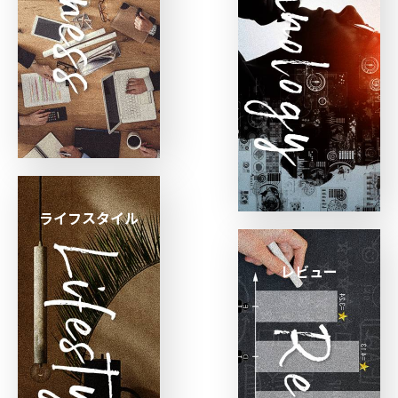
ライフスタイル
レビュー