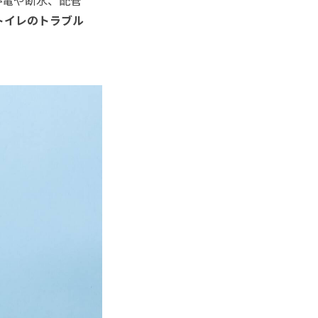
トイレのトラブル