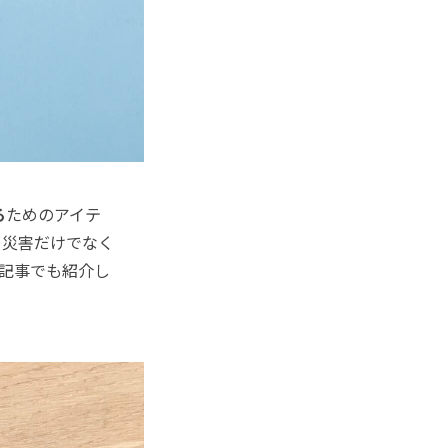
る
ためのアイテ
。災害だけでなく
記事でも紹介し