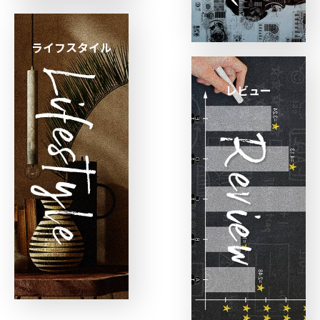
ライフスタイル
レビュー