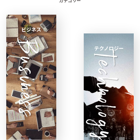
カテゴリー
ビジネス
テクノロジー