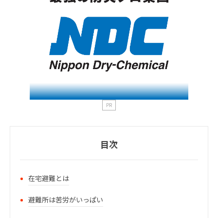
PR
目次
在宅避難とは
避難所は苦労がいっぱい