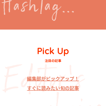
Pick Up
注目の記事
編集部がピックアップ！
すぐに読みたい旬の記事