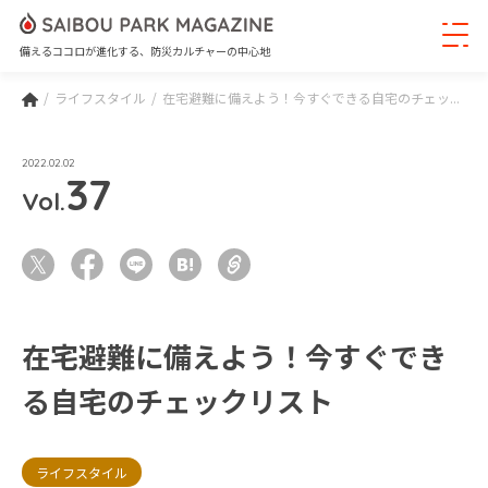
備えるココロが進化する、防災カルチャーの中心地
ライフスタイル
在宅避難に備えよう！今すぐできる自宅のチェッ...
2022.02.02
37
Vol.
在宅避難に備えよう！今すぐでき
る自宅のチェックリスト
ライフスタイル