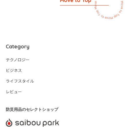
Move to Top
Category
テクノロジー
ビジネス
ライフスタイル
レビュー
防災用品のセレクトショップ