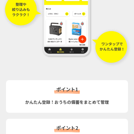
ポイント1
かんたん登録！おうちの備蓄をまとめて管理
ポイント2