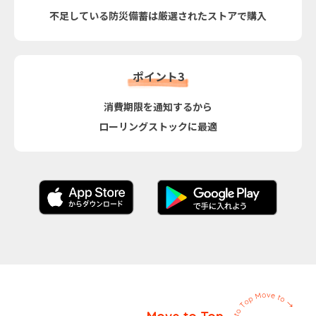
不足している防災備蓄は厳選されたストアで購入
ポイント3
消費期限を通知するから
ローリングストックに最適