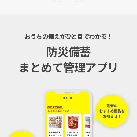
おうちの備えがひと目でわかる！
防災備蓄
まとめて管理アプリ