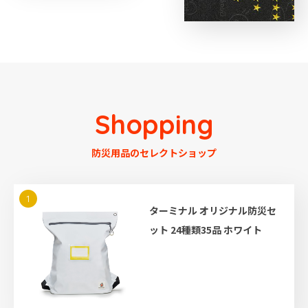
Shopping
防災用品のセレクトショップ
1
ターミナル オリジナル防災セ
ット 24種類35品 ホワイト