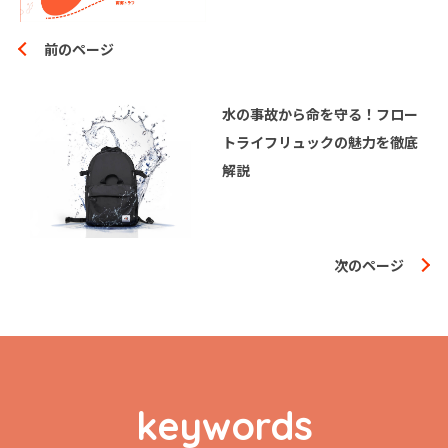
前のページ
水の事故から命を守る！フロー
トライフリュックの魅力を徹底
解説
次のページ
keywords