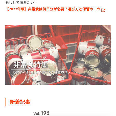
あわせて読みたい：
【2022年版】非常食は何日分が必要？選び方と保管のコツ
新着記事
196
Vol.