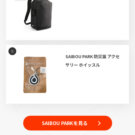
5
SAIBOU PARK 防災笛 アクセ
サリー ホイッスル
SAIBOU PARKを見る