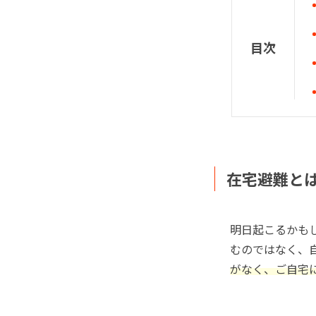
目次
在宅避難と
明日起こるかも
むのではなく、
がなく、ご自宅