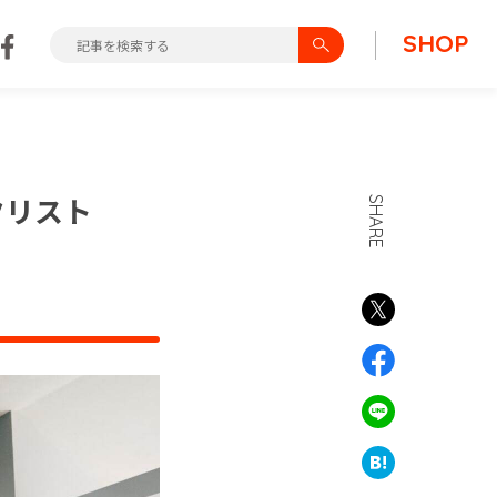
SHOP
クリスト
SHARE