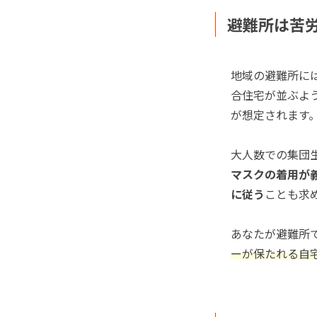
避難所は苦
地域の避難所に
合住宅が並ぶよ
が想定されます
大人数での集団
マスクの着用が
に従う
ことも求
あなたが避難所
ーが保たれる自