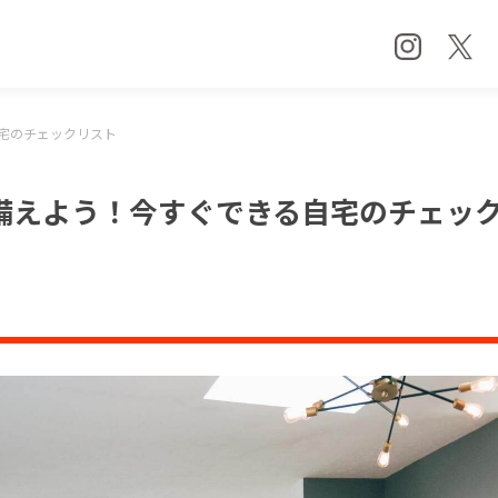
宅のチェックリスト
備えよう！今すぐできる自宅のチェッ