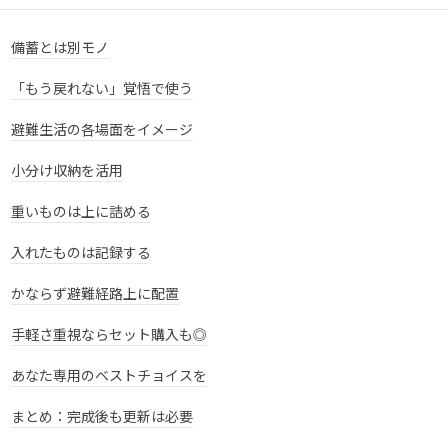
備蓄とは別モノ
「もう戻れない」覚悟で使う
避難生活の各場面をイメージ
小分け収納を活用
重いものは上に詰める
入れたものは記録する
かならず避難経路上に配置
手軽さ重視ならセット購入も◎
あなた専用のベストチョイスを
まとめ：完成後も更新は必要