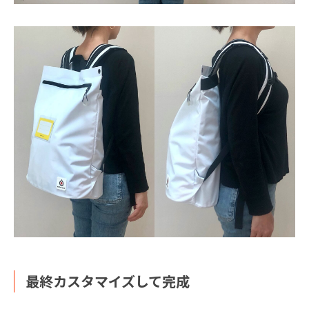
最終カスタマイズして完成