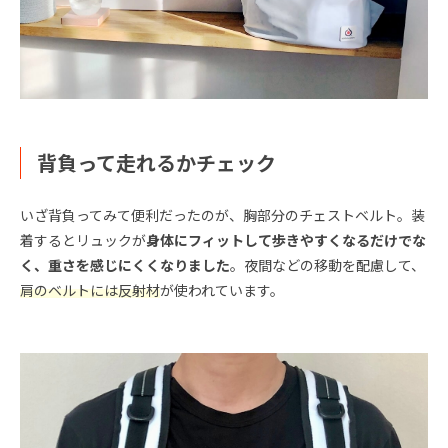
背負って走れるかチェック
いざ背負ってみて便利だったのが、胸部分のチェストベルト。装
着するとリュックが
身体にフィットして歩きやすくなるだけでな
く、重さを感じにくくなりました
。夜間などの移動を配慮して、
肩のベルトには反射材
が使われています。