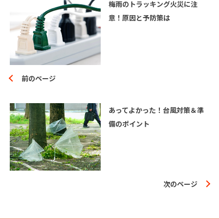
梅雨のトラッキング火災に注
意！原因と予防策は
前のページ
あってよかった！台風対策＆準
備のポイント
次のページ