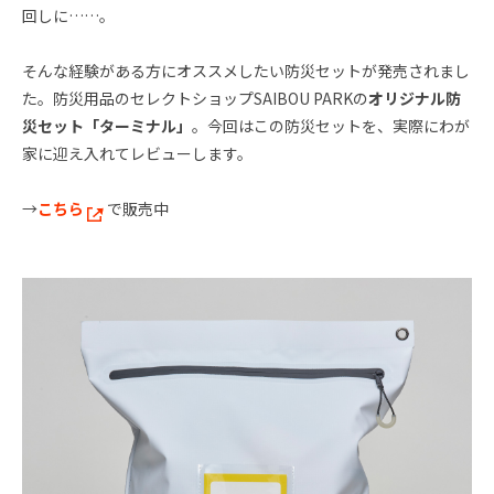
回しに……。
そんな経験がある方にオススメしたい防災セットが発売されまし
た。防災用品のセレクトショップSAIBOU PARKの
オリジナル防
災セット「ターミナル」
。今回はこの防災セットを、実際にわが
家に迎え入れてレビューします。
→
こちら
で販売中