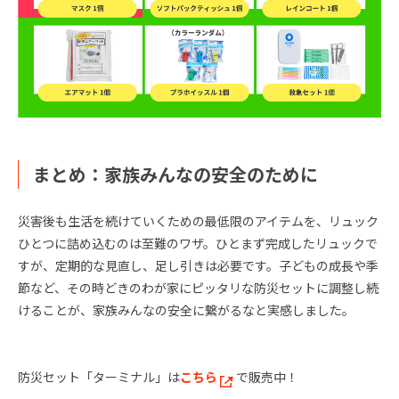
まとめ：家族みんなの安全のために
災害後も生活を続けていくための最低限のアイテムを、リュック
ひとつに詰め込むのは至難のワザ。ひとまず完成したリュックで
すが、定期的な見直し、足し引きは必要です。子どもの成長や季
節など、その時どきのわが家にピッタリな防災セットに調整し続
けることが、家族みんなの安全に繋がるなと実感しました。
防災セット「ターミナル」は
こちら
で販売中！