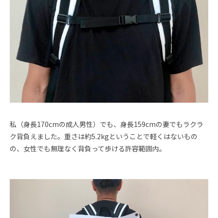
私（身長170cmの成人男性）でも、身長159cmの妻でもラクラ
ク背負えました。重さは約5.2kgということで軽くはないもの
の、女性でも無理なく背負って歩ける許容範囲内。