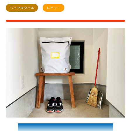
ライフスタイル
レビュー