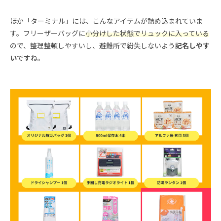
ほか「ターミナル」には、こんなアイテムが詰め込まれていま
す。フリーザーバッグに
小分けした状態でリュックに入っている
ので、整理整頓しやすいし、避難所で紛失しないよう
記名しやす
い
ですね。