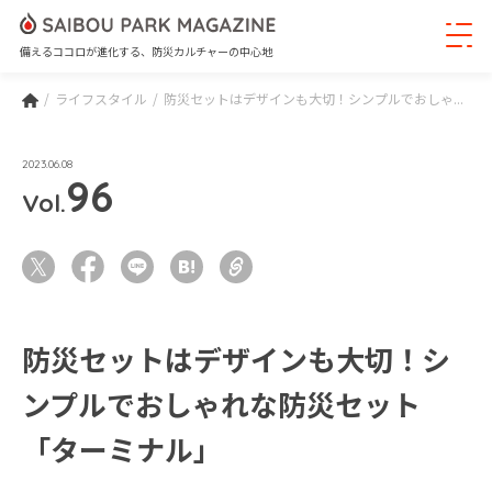
備えるココロが進化する、防災カルチャーの中心地
ライフスタイル
防災セットはデザインも大切！シンプルでおしゃ...
2023.06.08
96
Vol.
防災セットはデザインも大切！シ
ンプルでおしゃれな防災セット
「ターミナル」