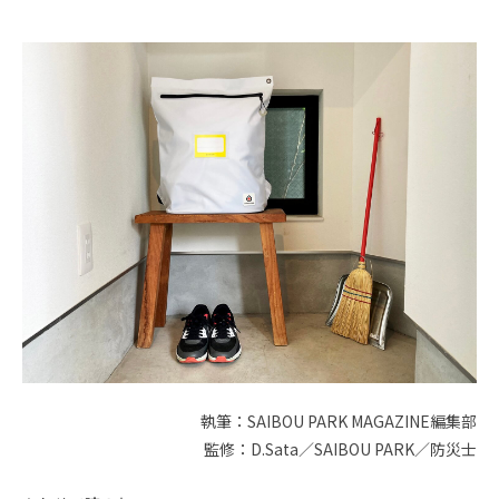
執筆：SAIBOU PARK MAGAZINE編集部
監修：D.Sata／SAIBOU PARK／防災士