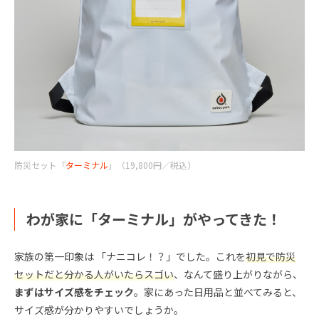
防災セット「
ターミナル
」（19,800円／税込）
わが家に「ターミナル」がやってきた！
家族の第一印象は 「ナニコレ！？」でした。これを
初見で防災
セットだと分かる人がいたらスゴい
、なんて盛り上がりながら、
まずはサイズ感をチェック
。家にあった日用品と並べてみると、
サイズ感が分かりやすいでしょうか。