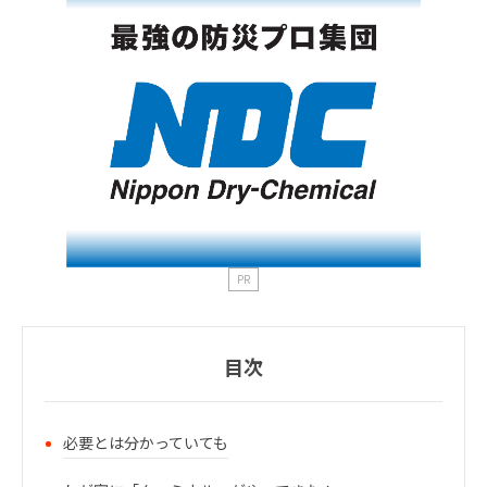
PR
目次
必要とは分かっていても