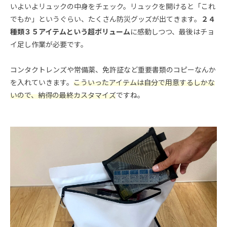
いよいよリュックの中身をチェック。リュックを開けると「これ
でもか」というぐらい、たくさん防災グッズが出てきます。
２４
種類３５アイテムという超ボリューム
に感動しつつ、最後はチョ
イ足し作業が必要です。
コンタクトレンズや常備薬、免許証など重要書類のコピーなんか
を入れていきます。
こういったアイテムは自分で用意するしかな
いので、納得の最終カスタマイズ
ですね。