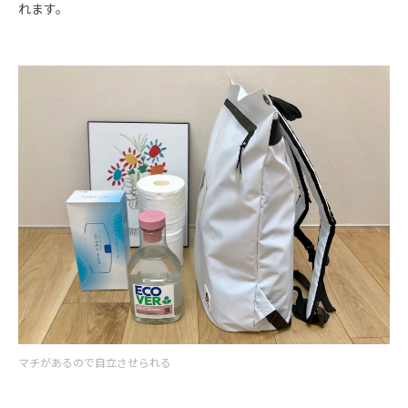
れます。
マチがあるので自立させられる