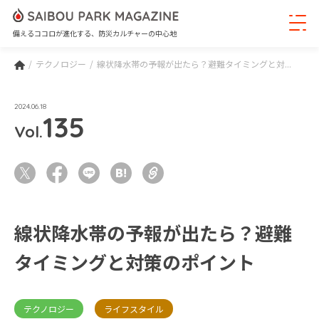
備えるココロが進化する、防災カルチャーの中心地
テクノロジー
線状降水帯の予報が出たら？避難タイミングと対...
2024.06.18
135
Vol.
線状降水帯の予報が出たら？避難
タイミングと対策のポイント
テクノロジー
ライフスタイル