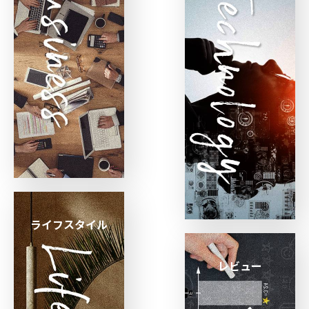
ライフスタイル
レビュー