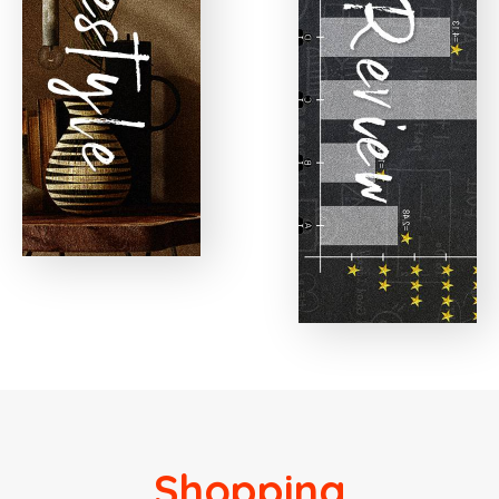
Shopping