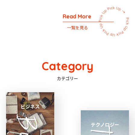
Read More
一覧を見る
Category
カテゴリー
ビジネス
テクノロジー