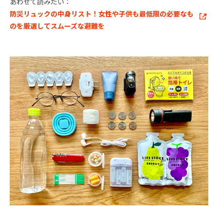
あわせて読みたい：
防災リュックの中身リスト！女性や子供も最低限の必要なも
のを厳選してスムーズな避難を