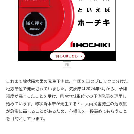
PR
これまで線状降水帯の発生予測は、全国を11のブロックに分けた
地方単位で発表されていました。気象庁は2024年5月から、予測
精度が高まったことを受け、県や地域単位での予測発表を運用し
始めています。線状降水帯が発生すると、大雨災害発生の危険度
が急激に高まることがあるため、心構えを一段高めてもらうこと
を目的としています。