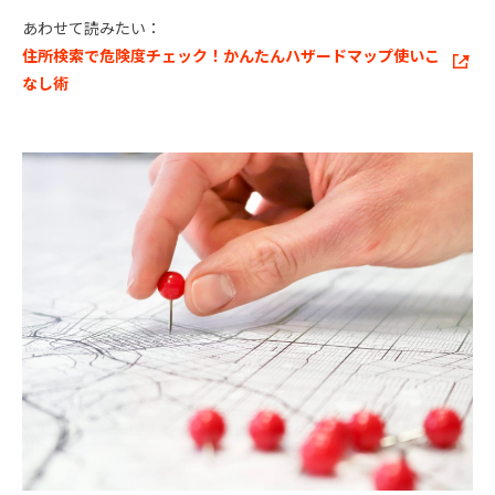
あわせて読みたい：
住所検索で危険度チェック！かんたんハザードマップ使いこ
なし術