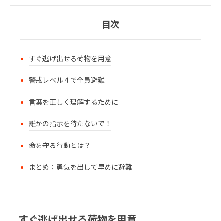
目次
すぐ逃げ出せる荷物を用意
警戒レベル４で全員避難
言葉を正しく理解するために
誰かの指示を待たないで！
命を守る行動とは？
まとめ：勇気を出して早めに避難
すぐ逃げ出せる荷物を用意