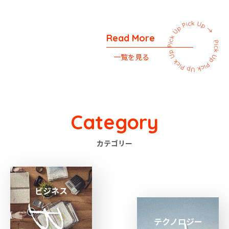
Read More
一覧を見る
Category
カテゴリー
ビジネス
テクノロジー