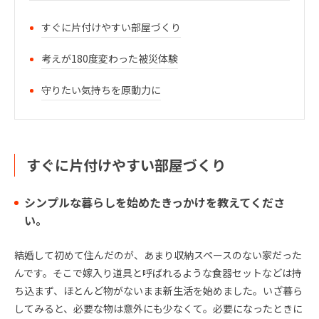
すぐに片付けやすい部屋づくり
考えが180度変わった被災体験
守りたい気持ちを原動力に
すぐに片付けやすい部屋づくり
シンプルな暮らしを始めたきっかけを教えてくださ
い。
結婚して初めて住んだのが、あまり収納スペースのない家だった
んです。そこで嫁入り道具と呼ばれるような食器セットなどは持
ち込まず、ほとんど物がないまま新生活を始めました。いざ暮ら
してみると、必要な物は意外にも少なくて。必要になったときに