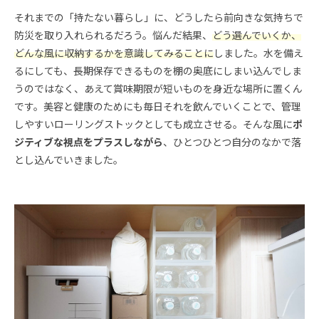
それまでの「持たない暮らし」に、どうしたら前向きな気持ちで
防災を取り入れられるだろう。悩んだ結果、
どう選んでいくか、
どんな風に収納するかを意識してみることに
しました。水を備え
るにしても、長期保存できるものを棚の奥底にしまい込んでしま
うのではなく、あえて賞味期限が短いものを身近な場所に置くん
です。美容と健康のためにも毎日それを飲んでいくことで、管理
しやすいローリングストックとしても成立させる。そんな風に
ポ
ジティブな視点をプラスしながら
、ひとつひとつ自分のなかで落
とし込んでいきました。