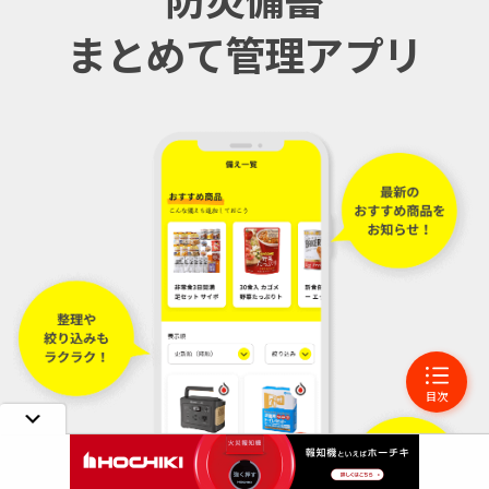
まとめて管理アプリ
目次