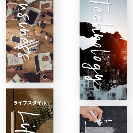
ライフスタイル
レビュー