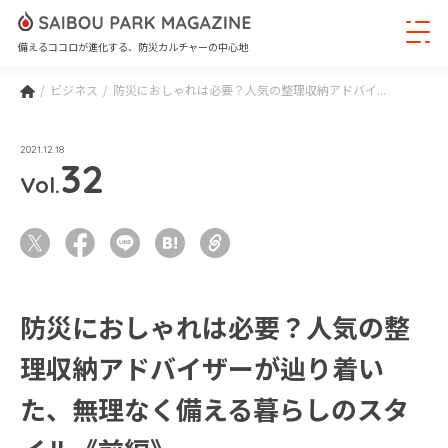
備えるココロが進化する、防災カルチャーの中心地
ビジネス
防災におしゃれは必要？人気の整理収納アドバイ...
2021.12.18
32
Vol.
防災におしゃれは必要？人気の整
理収納アドバイザーが辿り着い
た、無理なく備える暮らしのスタ