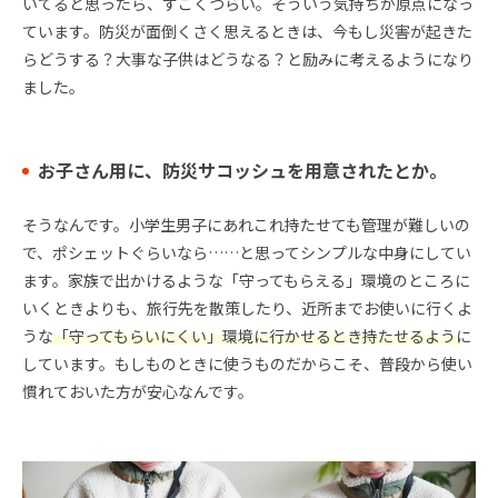
いてると思ったら、すごくつらい。そういう気持ちが原点になっ
ています。防災が面倒くさく思えるときは、今もし災害が起きた
らどうする？大事な子供はどうなる？と励みに考えるようになり
ました。
お子さん用に、防災サコッシュを用意されたとか。
そうなんです。小学生男子にあれこれ持たせても管理が難しいの
で、ポシェットぐらいなら……と思ってシンプルな中身にしてい
ます。家族で出かけるような「守ってもらえる」環境のところに
いくときよりも、旅行先を散策したり、近所までお使いに行くよ
うな
「守ってもらいにくい」環境に行かせるとき持たせるように
しています。もしものときに使うものだからこそ、普段から使い
慣れておいた方が安心なんです。