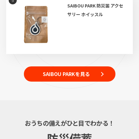
5
SAIBOU PARK 防災笛 アクセ
サリー ホイッスル
SAIBOU PARKを見る
おうちの備えがひと目でわかる！
防災備蓄