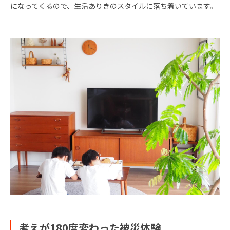
になってくるので、生活ありきのスタイルに落ち着いています。
考えが180度変わった被災体験