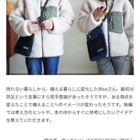
持たない暮らしから、備える暮らしに変化したMisaさん。最初は
防災という言葉にすら苦手意識があったそうですが、ある視点を
変えたことで備えることへのイメージが変わったそうです。後編
では考え方のヒントや、本の中からすぐに参考にしたいアイデア
を教えていただきます。