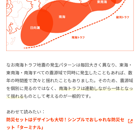
なお南海トラフ地震の発生パターンは毎回大きく異なり、東海・
東南海・南海すべての震源域で同時に発生したこともあれば、数
年の時間差で次々と揺れたこともありました。そのため、震源域
を個別に見るのではなく、
南海トラフは連動しながら一体となっ
て揺れる
ものとして考えるのが一般的です。
あわせて読みたい：
防災セットはデザインも大切！シンプルでおしゃれな防災セ
ット「ターミナル」