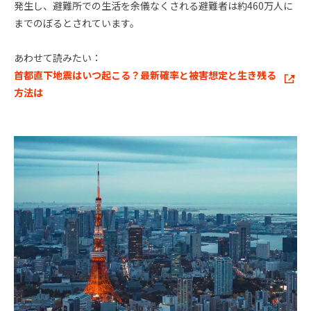
発生し、避難所での生活を余儀なくされる避難者は約460万人に
までのぼるとされています。
あわせて読みたい：
首都直下地震はいつ起こる？最新確率と被害想定と生き残る
方法は