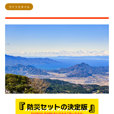
ライフスタイル