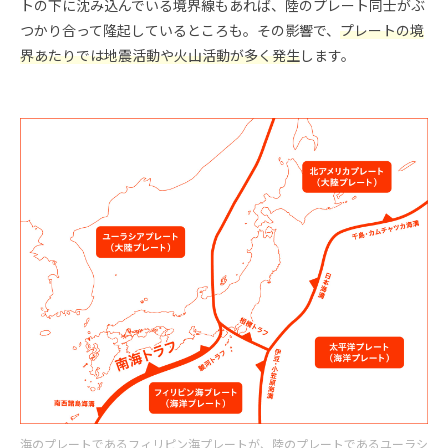
トの下に沈み込んでいる境界線もあれば、陸のプレート同士がぶ
つかり合って隆起しているところも。その影響で、
プレートの境
界あたりでは地震活動や火山活動が多く発生
します。
海のプレートであるフィリピン海プレートが、陸のプレートであるユーラシ