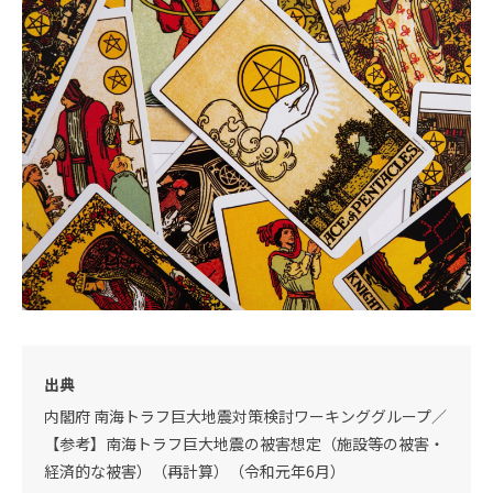
出典
内閣府 南海トラフ巨大地震対策検討ワーキンググループ／
【参考】南海トラフ巨大地震の被害想定（施設等の被害・
経済的な被害）（再計算）（令和元年6月）