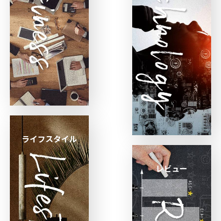
ライフスタイル
レビュー