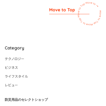
Move to Top
Category
テクノロジー
ビジネス
ライフスタイル
レビュー
防災用品のセレクトショップ