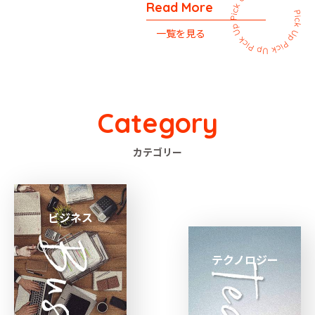
Read More
一覧を見る
Category
カテゴリー
ビジネス
テクノロジー