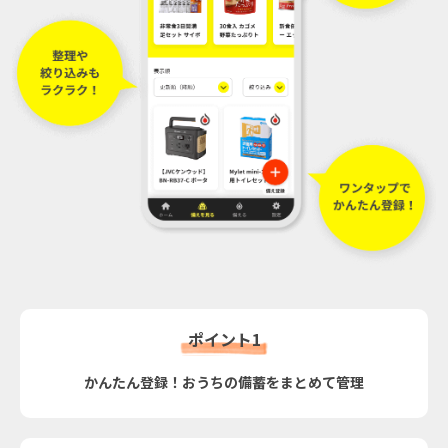
ポイント1
かんたん登録！おうちの備蓄をまとめて管理