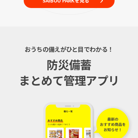
SAIBOU PARKを見る
おうちの備えがひと目でわかる！
防災備蓄
まとめて管理アプリ