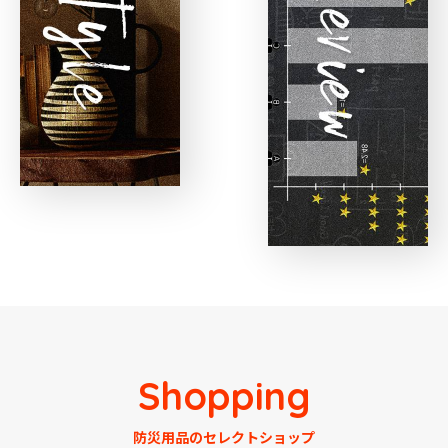
Shopping
防災用品のセレクトショップ