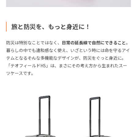
旅と防災を、もっと身近に！
防災は特別なことではなく、
日常の延長線で自然にできること
。
暮らしの中でも違和感なく使え、いざという時には命を守るアイ
テムとなる――そんな多機能なデザインが、防災をぐっと身近に。
「テオフィールドHS」は、まさにその考え方から生まれたスー
ツケースです。