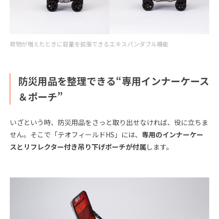
荷物が増えたときに容量を拡張できるエキスパンダブル機能
防災用品を整理できる“専用インナーケース
＆ポーチ”
いざという時、防災用品をさっと取り出せなければ、役に立ちま
せん。そこで「テオフィールドHS」には、
専用のインナーケー
スとリフレクター付き吊り下げポーチが付属
します。