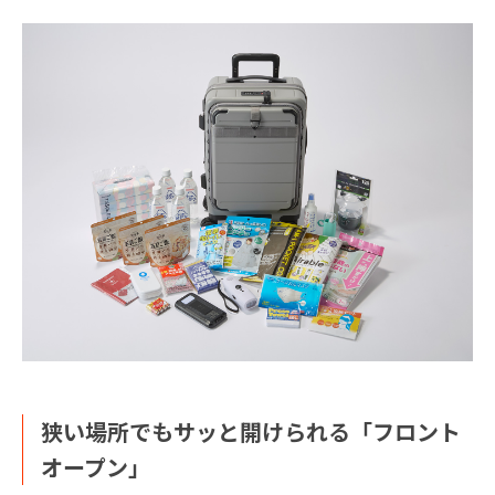
狭い場所でもサッと開けられる「フロント
オープン」