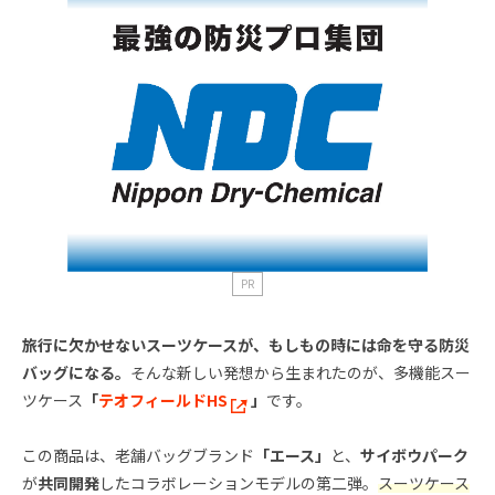
PR
旅行に欠かせないスーツケースが、もしもの時には命を守る防災
バッグになる。
そんな新しい発想から生まれたのが、多機能スー
ツケース
「
テオフィールドHS
」
です。
この商品は、老舗バッグブランド
「エース」
と、
サイボウパーク
が
共同開発
したコラボレーションモデルの第二弾。
スーツケース