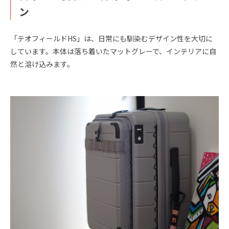
ン
「テオフィールドHS」は、日常にも馴染むデザイン性を大切に
しています。本体は落ち着いたマットグレーで、インテリアに自
然と溶け込みます。