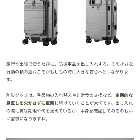
旅行や出張で使うたびに、防災用品を出し入れする。その小さな
行動の積み重ねこそがもしもの時に大きな安心へとつながりま
す。
防災グッズは、季節物の入れ替えや非常食の交換など、
定期的な
見直しを欠かさずに更新
し続けていくことが大切です。出し入れ
の際に賞味期限や何を揃えているか、中身を確認してみるのもい
い習慣になりますね。