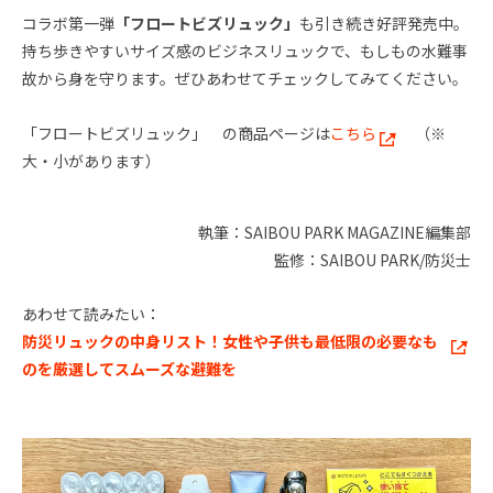
コラボ第一弾
「フロートビズリュック」
も引き続き好評発売中。
持ち歩きやすいサイズ感のビジネスリュックで、もしもの水難事
故から身を守ります。ぜひあわせてチェックしてみてください。
「フロートビズリュック」 の商品ページは
こちら
（※
大・小があります）
執筆：SAIBOU PARK MAGAZINE編集部
監修：SAIBOU PARK/防災士
あわせて読みたい：
防災リュックの中身リスト！女性や子供も最低限の必要なも
のを厳選してスムーズな避難を