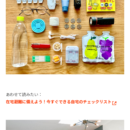
あわせて読みたい：
在宅避難に備えよう！今すぐできる自宅のチェックリスト