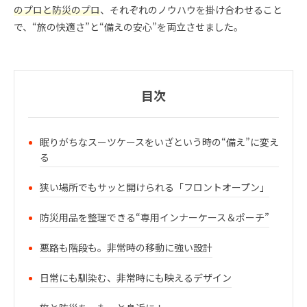
のプロと防災のプロ
、それぞれのノウハウを掛け合わせること
で、“旅の快適さ”と“備えの安心”を両立させました。
目次
眠りがちなスーツケースをいざという時の“備え”に変え
る
狭い場所でもサッと開けられる「フロントオープン」
防災用品を整理できる“専用インナーケース＆ポーチ”
悪路も階段も。非常時の移動に強い設計
日常にも馴染む、非常時にも映えるデザイン