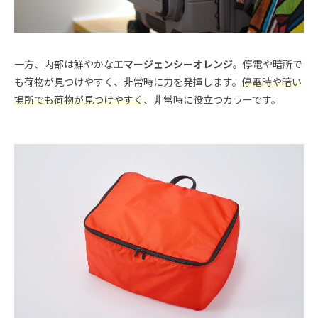
一方、内部は鮮やかな
エマージェンシーオレンジ
。停電や暗所で
も荷物が見つけやすく、非常時に力を発揮します。
停電時や暗い
場所でも荷物が見つけやすく
、非常時に役立つカラーです。