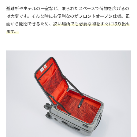
避難所やホテルの一室など、限られたスペースで荷物を広げるの
は大変です。そんな時にも便利なのが
フロントオープン
仕様。正
面から開閉できるため、
狭い場所でも必要な物をすぐに取り出せ
ます。