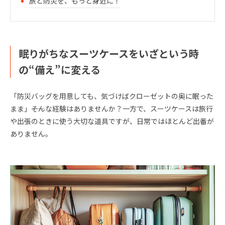
旅と防災を、もっと身近に！
眠りがちなスーツケースをいざという時
の“備え”に変える
「防災バッグを用意しても、気づけばクローゼットの奥に眠った
まま」――そんな経験はありませんか？一方で、スーツケースは旅行
や出張のときに使う大切な道具ですが、日常ではほとんど出番が
ありません。