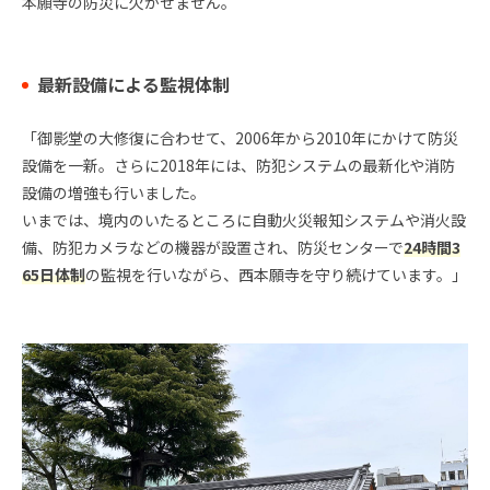
本願寺の防災に欠かせません。
最新設備による監視体制
「御影堂の大修復に合わせて、2006年から2010年にかけて防災
設備を一新。さらに2018年には、防犯システムの最新化や消防
設備の増強も行いました。
いまでは、境内のいたるところに自動火災報知システムや消火設
備、防犯カメラなどの機器が設置され、防災センターで
24時間3
65日体制
の監視を行いながら、西本願寺を守り続けています。」