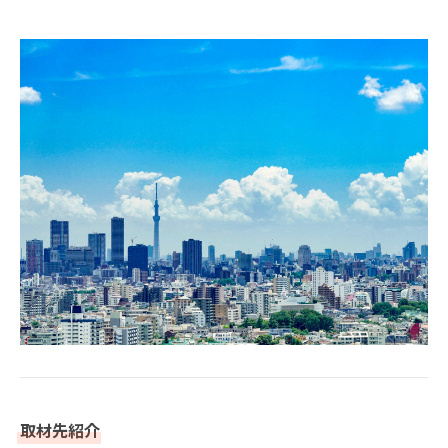
取材先紹介