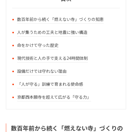
数百年前から続く「燃えない寺」づくりの知恵
人が集うための工夫と地震に強い構造
命をかけて守った歴史
現代技術と人の手で支える24時間体制
設備だけでは守れない理由
「人が守る」訓練で育まれる使命感
京都西本願寺を超えて広がる「守る力」
数百年前から続く「燃えない寺」づくりの