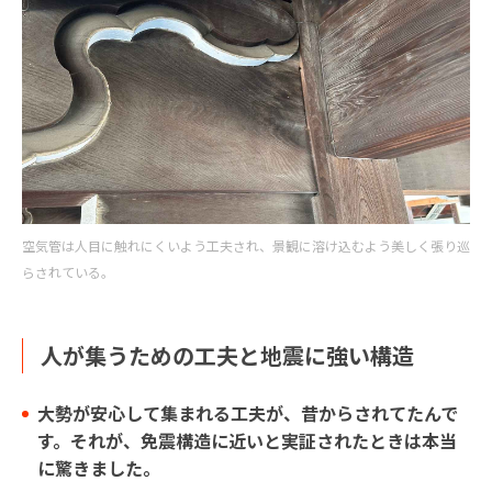
空気管は人目に触れにくいよう工夫され、景観に溶け込むよう美しく張り巡
らされている。
人が集うための工夫と地震に強い構造
大勢が安心して集まれる工夫が、昔からされてたんで
す。それが、免震構造に近いと実証されたときは本当
に驚きました。