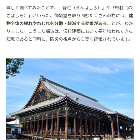
詳しく調べてみたことで、「縁柱（えんばしら）」や「軒柱（の
きばしら）」といった、御影堂を取り囲むたくさんの柱には、
建
物全体の揺れやねじれを分散・軽減する効果がある
ことが、わか
りました。こうした構造は、伝統建築において長年培われてきた
知恵であると同時に、防災の視点からも高く評価されています。