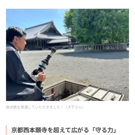
放水銃を実演していただきました！（大下さん）
京都西本願寺を超えて広がる「守る力」