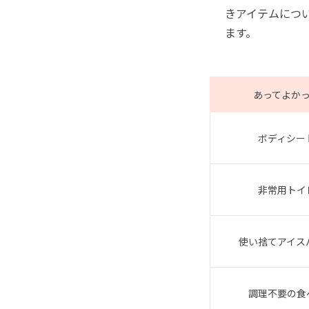
きアイテムにつ
ます。
あってよか
ボディシー
非常用トイ
使い捨てアイス
調理不要の食