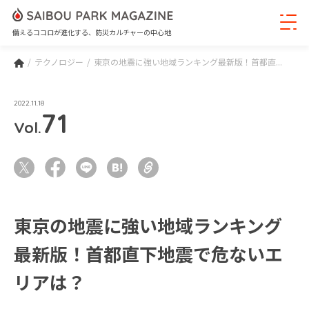
備えるココロが進化する、防災カルチャーの中心地
テクノロジー
東京の地震に強い地域ランキング最新版！首都直...
2022.11.18
71
Vol.
東京の地震に強い地域ランキング
最新版！首都直下地震で危ないエ
リアは？