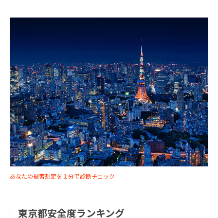
あなたの被害想定を１分で診断チェック
東京都安全度ランキング