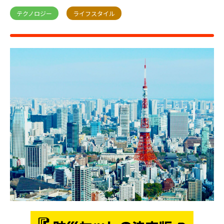
テクノロジー
ライフスタイル