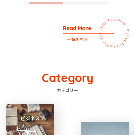
Read More
一覧を見る
Category
カテゴリー
ビジネス