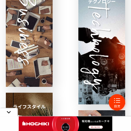
テクノロジー
ライフスタイル
目次
レビュー