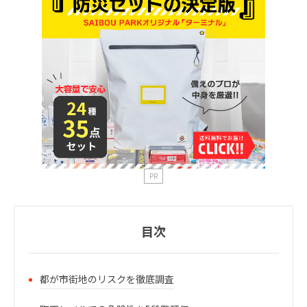
PR
目次
都が市街地のリスクを徹底調査