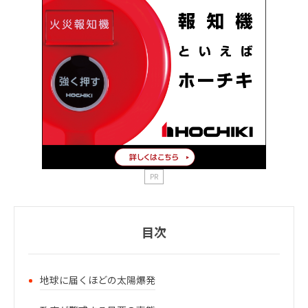
PR
目次
地球に届くほどの太陽爆発