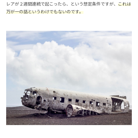
レアが２週間連続で起こったら、という想定条件ですが、
これは
万が一の話というわけでもないのです。