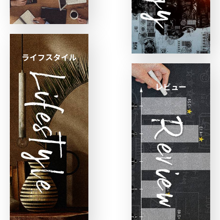
ライフスタイル
レビュー