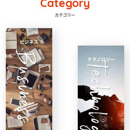
Category
カテゴリー
ビジネス
テクノロジー