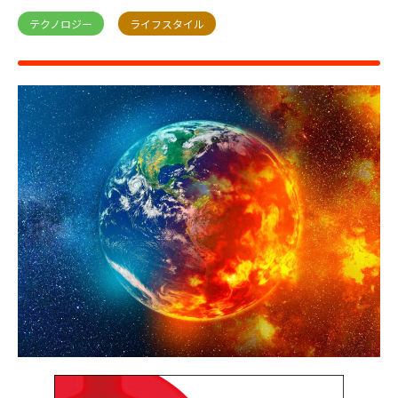
テクノロジー
ライフスタイル