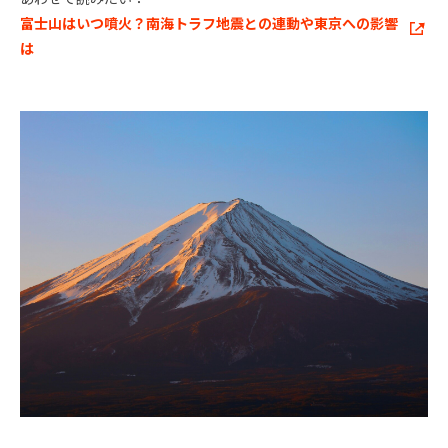
富士山はいつ噴火？南海トラフ地震との連動や東京への影響
は