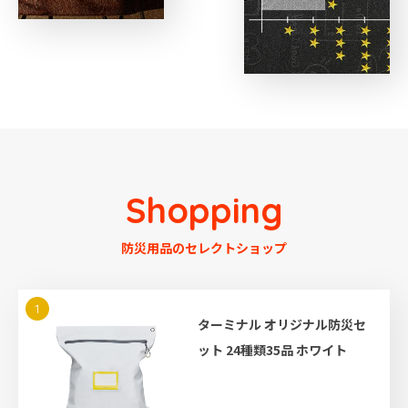
Shopping
防災用品のセレクトショップ
1
ターミナル オリジナル防災セ
ット 24種類35品 ホワイト