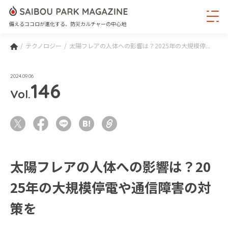
備えるココロが進化する、防災カルチャーの中心地
テクノロジー
太陽フレアの人体への影響は？2025年の大規模停...
2024.09.06
146
Vol.
太陽フレアの人体への影響は？20
25年の大規模停電や通信障害の対
策を