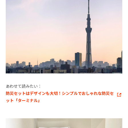
あわせて読みたい：
防災セットはデザインも大切！シンプルでおしゃれな防災セ
ット「ターミナル」