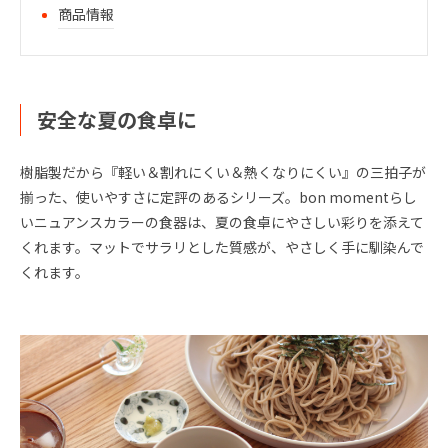
商品情報
安全な夏の食卓に
樹脂製だから『軽い＆割れにくい＆熱くなりにくい』の三拍子が
揃った、使いやすさに定評のあるシリーズ。bon momentらし
いニュアンスカラーの食器は、夏の食卓にやさしい彩りを添えて
くれます。マットでサラリとした質感が、やさしく手に馴染んで
くれます。