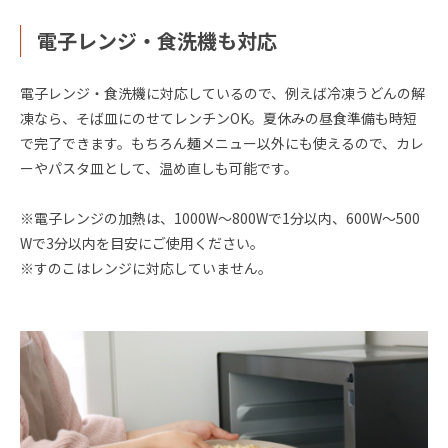
電子レンジ・食洗機も対応
電子レンジ・食洗機に対応しているので、例えば冷凍うどんの解
凍なら、そば皿にのせてレンチンOK。夏休みの昼食準備も時短
で完了できます。もちろん麺メニュー以外にも使えるので、カレ
ーやパスタ皿として、温め直しも可能です。
※電子レンジの加熱は、1000W～800Wで1分以内、600W～500
Wで3分以内を目安にご使用ください。
※すのこはレンジに対応していません。