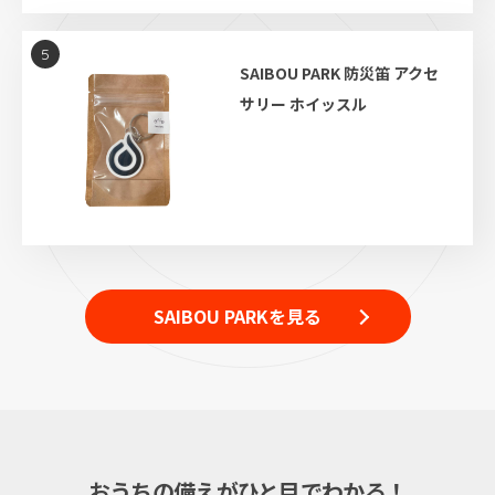
5
SAIBOU PARK 防災笛 アクセ
サリー ホイッスル
SAIBOU PARKを見る
おうちの備えがひと目でわかる！