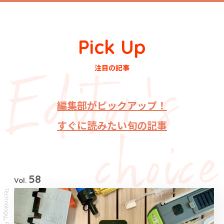
Pick Up
注目の記事
編集部がピックアップ！
すぐに読みたい旬の記事
58
Vol.
Technology
,