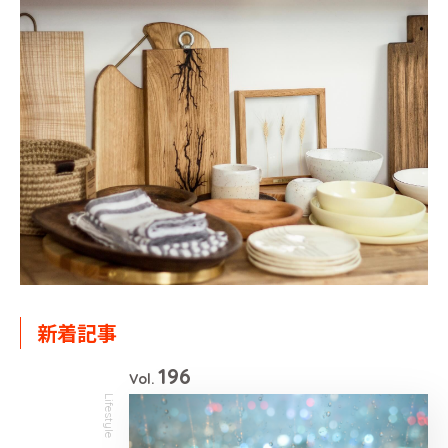
新着記事
196
Vol.
Lifestyle