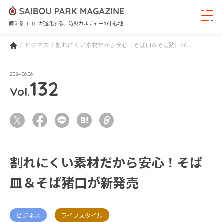
備えるココロが進化する、防災カルチャーの中心地
ビジネス
割れにくい素材だから安心！そば皿＆そば猪口が...
2024.06.06
132
Vol.
割れにくい素材だから安心！そば
皿＆そば猪口が新発売
ビジネス
ライフスタイル