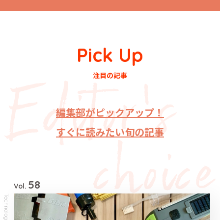
Pick Up
注目の記事
編集部がピックアップ！
すぐに読みたい旬の記事
58
Vol.
Technology