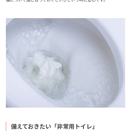
備えておきたい「非常用トイレ」