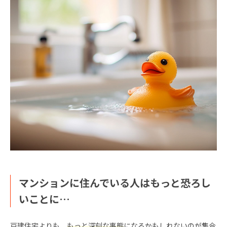
マンションに住んでいる人はもっと恐ろし
いことに…
戸建住宅よりも、
もっと深刻な事態
になるかもしれないのが集合