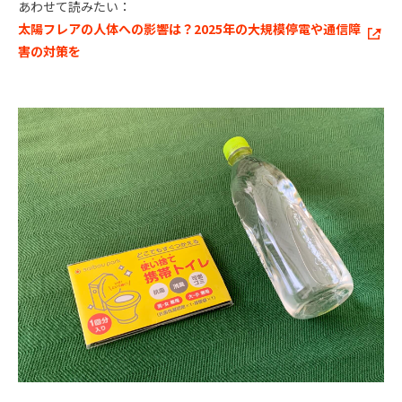
あわせて読みたい：
太陽フレアの人体への影響は？2025年の大規模停電や通信障
害の対策を