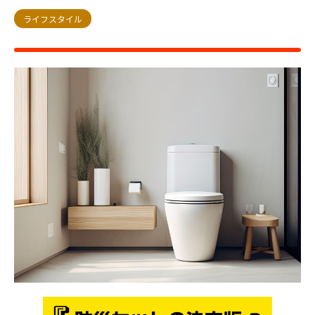
ライフスタイル