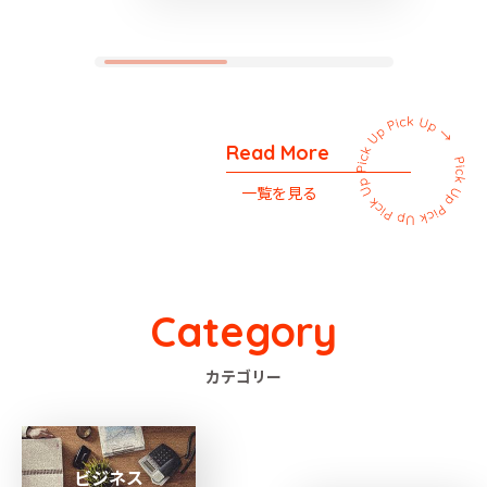
Read More
一覧を見る
Category
カテゴリー
ビジネス