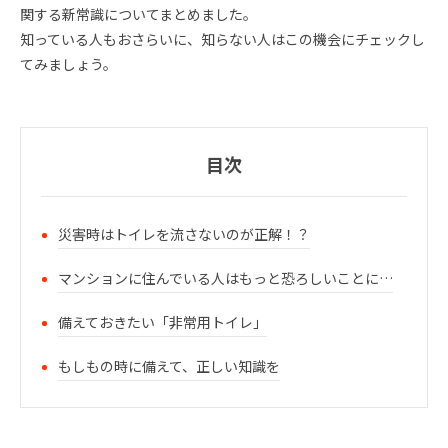
関する新常識についてまとめました。
知っている人もおさらいに、知らない人はこの機会にチェックし
てみましょう。
目次
災害時はトイレを流さないのが正解！？
マンションに住んでいる人はもっと恐ろしいことに…
備えておきたい「非常用トイレ」
もしもの時に備えて、正しい知識を