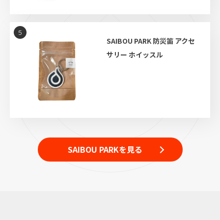
5
SAIBOU PARK 防災笛 アクセ
サリー ホイッスル
SAIBOU PARKを見る