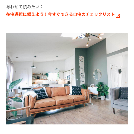
あわせて読みたい：
在宅避難に備えよう！今すぐできる自宅のチェックリスト