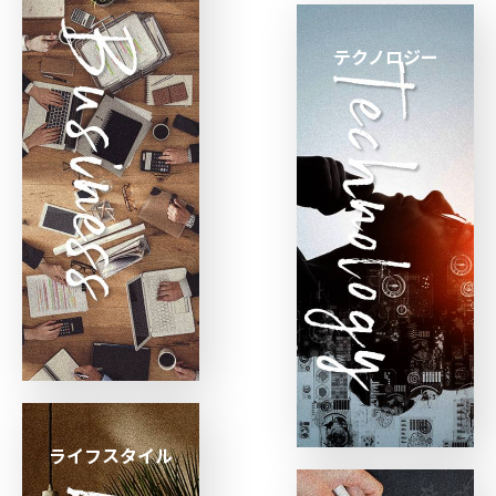
テクノロジー
ライフスタイル