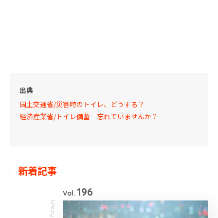
出典
国土交通省/災害時のトイレ、どうする？
経済産業省/トイレ備蓄 忘れていませんか？
新着記事
196
Vol.
Lifestyle