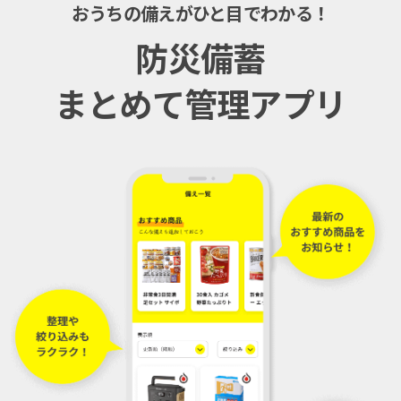
おうちの備えがひと目でわかる！
防災備蓄
まとめて管理アプリ