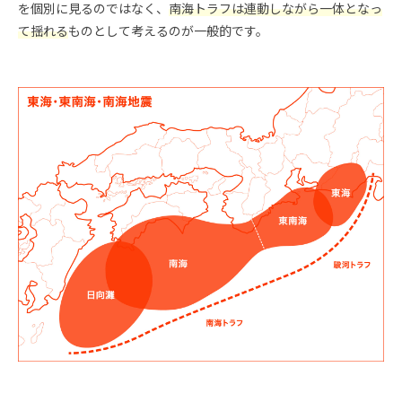
を個別に見るのではなく、
南海トラフは連動しながら一体となっ
て揺れる
ものとして考えるのが一般的です。