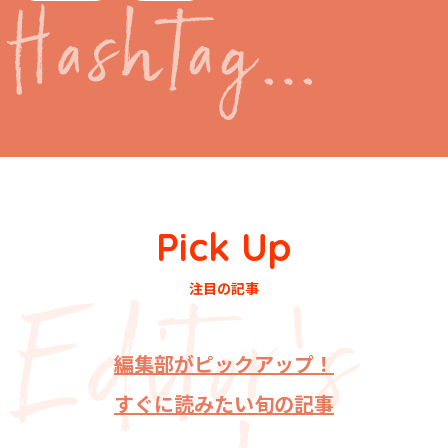
Pick Up
注目の記事
編集部がピックアップ！
すぐに読みたい旬の記事