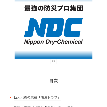
PR
目次
巨大地震の巣窟「南海トラフ」