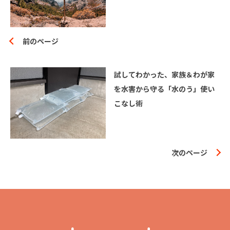
前のページ
試してわかった、家族＆わが家
を水害から守る「水のう」使い
こなし術
次のページ