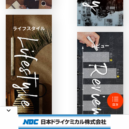
ライフスタイル
レビュー
目次