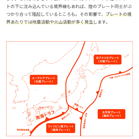
トの下に沈み込んでいる境界線もあれば、陸のプレート同士がぶ
つかり合って隆起しているところも。その影響で、
プレートの境
界あたりでは地震活動や火山活動が多く発生
します。