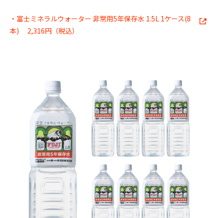
・富士ミネラルウォーター 非常用5年保存水 1.5L 1ケース(8
本) 2,316円（税込）