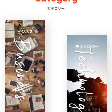
カテゴリー
ビジネス
テクノロジー