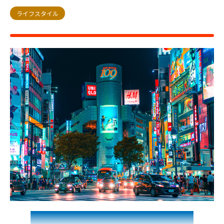
ライフスタイル