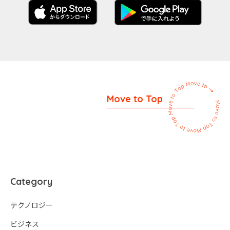
Move to Top
Category
テクノロジー
ビジネス