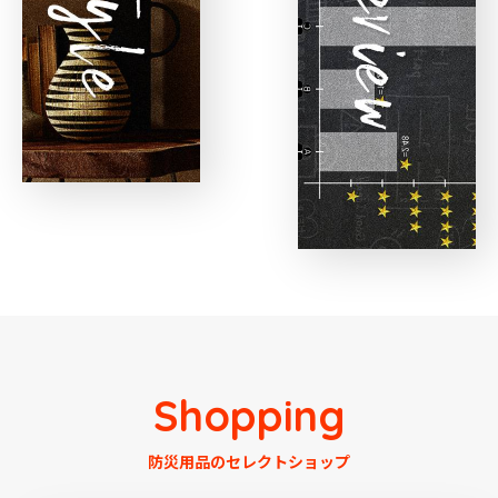
Shopping
防災用品のセレクトショップ