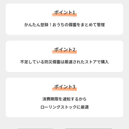
ポイント1
かんたん登録！おうちの備蓄をまとめて管理
ポイント2
不足している防災備蓄は厳選されたストアで購入
ポイント3
消費期限を通知するから
ローリングストックに最適