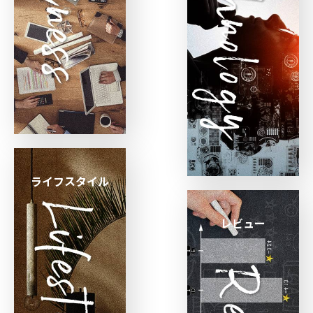
ライフスタイル
レビュー