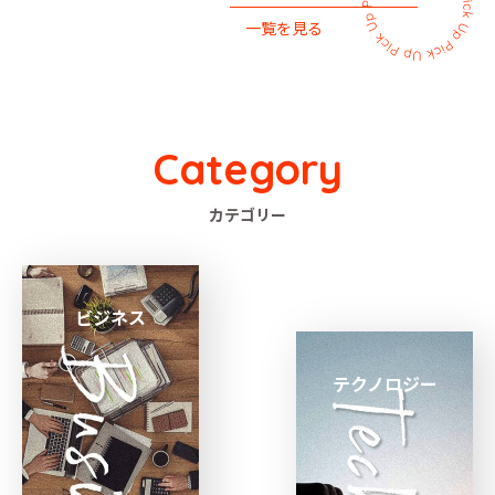
一覧を見る
Category
カテゴリー
ビジネス
テクノロジー