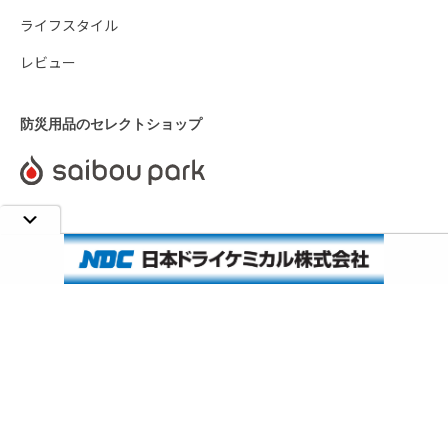
ライフスタイル
レビュー
防災用品のセレクトショップ
SAIBOU PARK MAGAZINEとは
会社情報
プライバシーポリシー
お問い合わせ
©2026 SAIBOU PARK