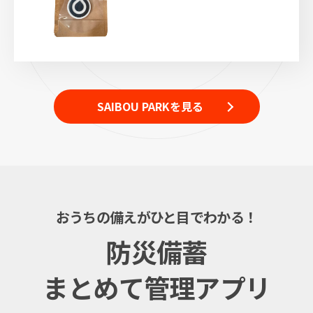
SAIBOU PARKを見る
おうちの備えがひと目でわかる！
防災備蓄
まとめて管理アプリ