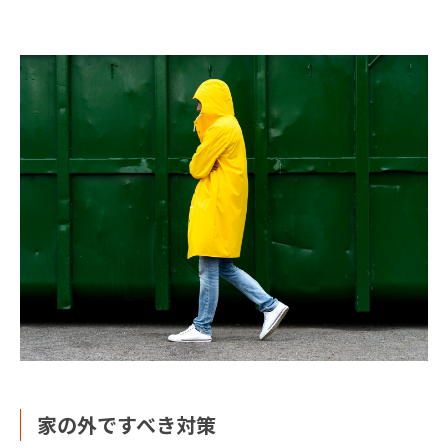
家の外ですべき対策