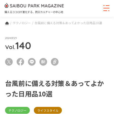
備えるココロが進化する、防災カルチャーの中心地
テクノロジー
台風前に備える対策＆あってよかった日用品10選
2024.07.23
140
Vol.
台風前に備える対策＆あってよか
った日用品10選
テクノロジー
ライフスタイル