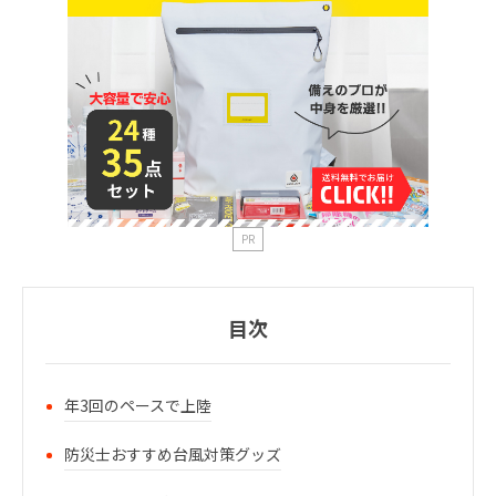
PR
目次
年3回のペースで上陸
防災士おすすめ台風対策グッズ