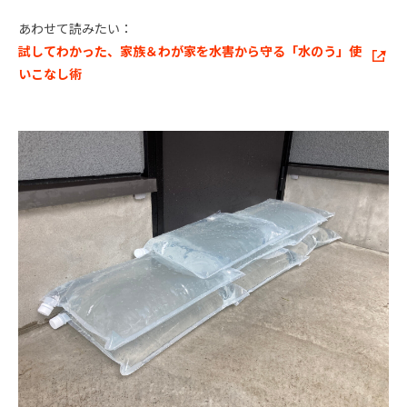
あわせて読みたい：
試してわかった、家族＆わが家を水害から守る「水のう」使
いこなし術