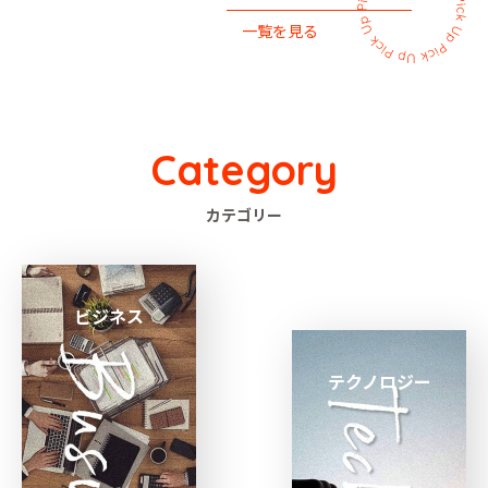
一覧を見る
Category
カテゴリー
ビジネス
テクノロジー