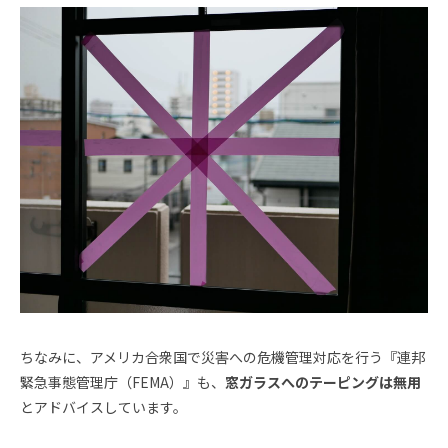
ちなみに、アメリカ合衆国で災害への危機管理対応を行う『連邦
緊急事態管理庁（FEMA）』も、
窓ガラスへのテーピングは無用
とアドバイスしています。