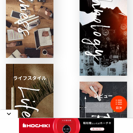
ライフスタイル
レビュー
目次