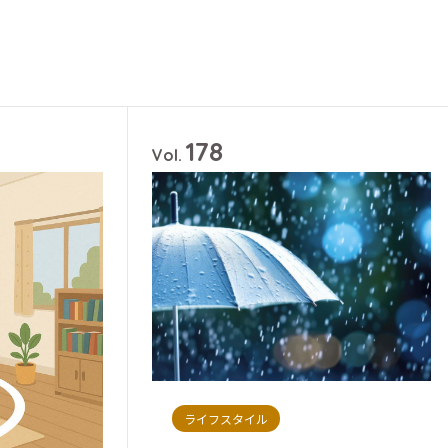
178
Vol.
ライフスタイル