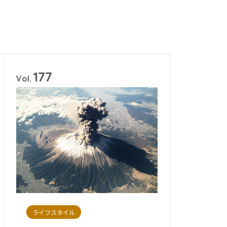
177
Vol.
ライフスタイル