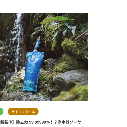
ライフスタイル
新基準】除去力 99.99999%！？浄水器ソーヤ