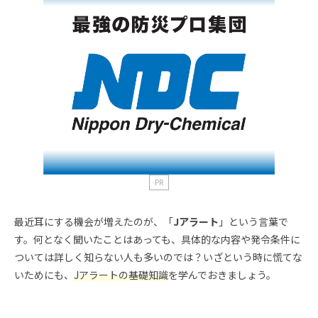
PR
最近耳にする機会が増えたのが、「
Jアラート
」という言葉で
す。何となく聞いたことはあっても、具体的な内容や発令条件に
ついては詳しく知らない人も多いのでは？いざという時に慌てな
いためにも、
Jアラートの基礎知識
を学んでおきましょう。