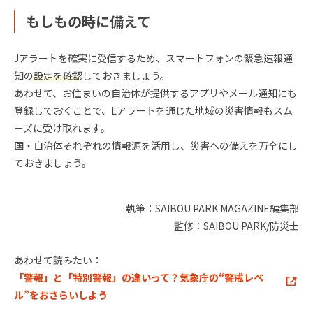
もしもの時に備えて
Jアラートを確実に受信するため、スマートフォンの緊急速報通
知の
設定を確認
しておきましょう。
あわせて、お住まいの自治体が提供するアプリやメール通知にも
登録しておくことで、Lアラートを通じた地域の災害情報もスム
ーズに受け取れます。
国・自治体それぞれの情報源を活用し、災害への備えを万全にし
ておきましょう。
執筆：SAIBOU PARK MAGAZINE編集部
監修：SAIBOU PARK/防災士
あわせて読みたい：
「警報」と「特別警報」の違いって？気象庁の“警戒レベ
ル”をおさらいしよう