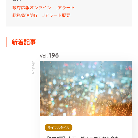
政府広報オンライン Jアラート
総務省消防庁 J
アラート概要
新着記事
196
Vol.
Lifestyle
ライフスタイル