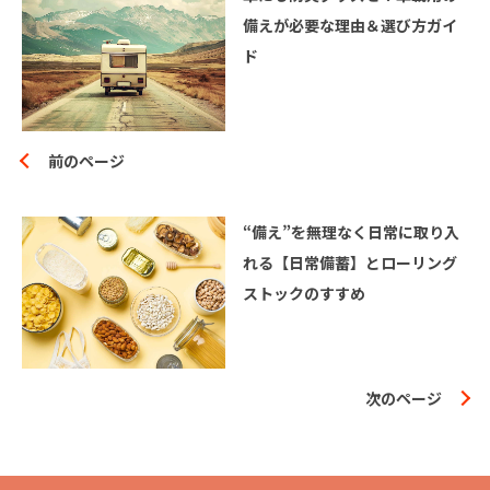
備えが必要な理由＆選び方ガイ
ド
前のページ
“備え”を無理なく日常に取り入
れる【日常備蓄】とローリング
ストックのすすめ
次のページ