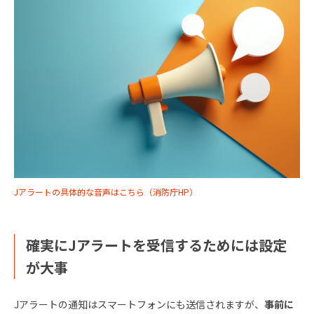
Jアラートの具体的な音声はこちら（消防庁HP）
確実にJアラートを受信するためには設定
が大事
Jアラートの通知はスマートフォンにも送信されますが、
事前に