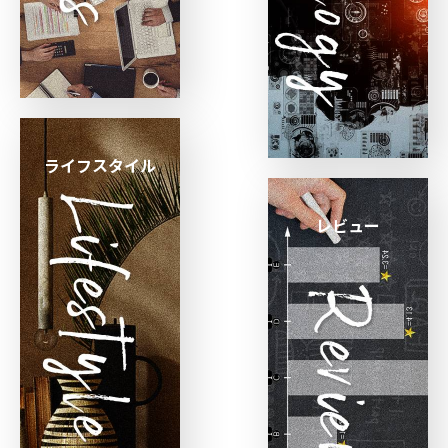
ライフスタイル
レビュー