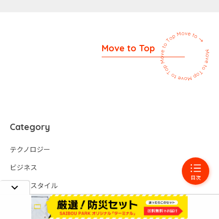
Move to Top
Category
テクノロジー
ビジネス
目次
ライフスタイル
レビュー