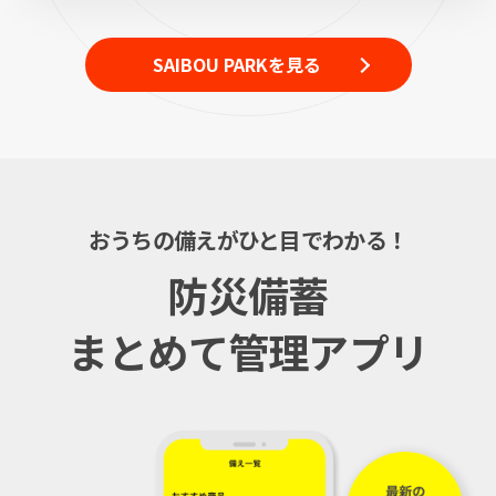
SAIBOU PARKを見る
おうちの備えがひと目でわかる！
防災備蓄
まとめて管理アプリ