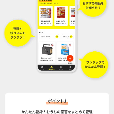
ポイント1
かんたん登録！おうちの備蓄をまとめて管理