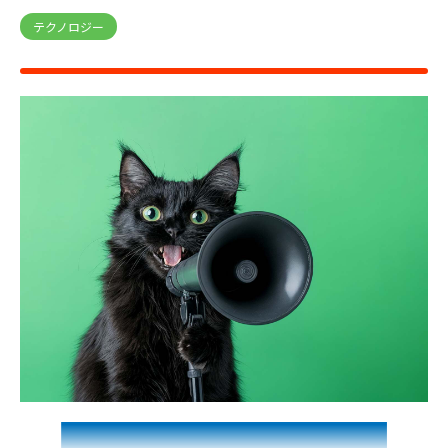
テクノロジー