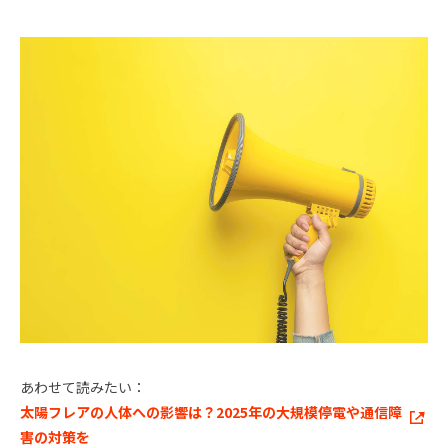
あわせて読みたい：
太陽フレアの人体への影響は？2025年の大規模停電や通信障
害の対策を