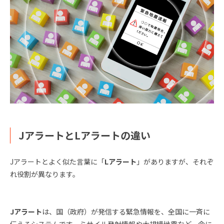
JアラートとLアラートの違い
Jアラートとよく似た言葉に「
Lアラート
」がありますが、それぞ
れ役割が異なります。
Jアラート
は、国（政府）が発信する緊急情報を、全国に一斉に