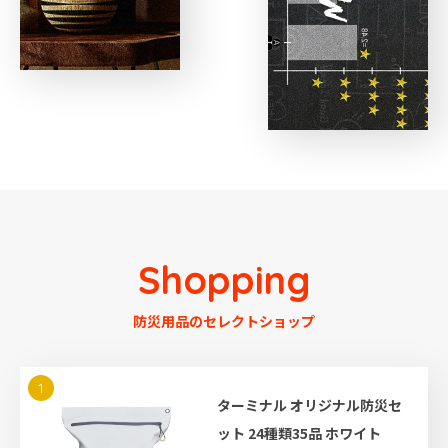
Shopping
防災用品のセレクトショップ
1
ターミナル オリジナル防災セ
ット 24種類35品 ホワイト