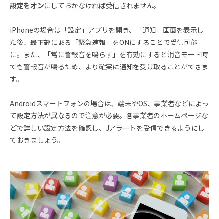
設定をオン
にしておかなければ受信されません。
iPhoneの場合は「設定」アプリを開き、「通知」画面を表示し
た後、最下部にある「緊急速報」をONにすることで受信可能
に。また、「常に警報音を鳴らす」を有効にすると消音モード時
でも警報音が鳴るため、より確実に通知を受け取ることができま
す。
Androidスマートフォンの場合は、端末やOS、事業者などによっ
て設定方法が異なるので注意が必要。各事業者のホームページな
どで詳しい設定方法を確認し、Jアラートを受信できるようにし
ておきましょう。