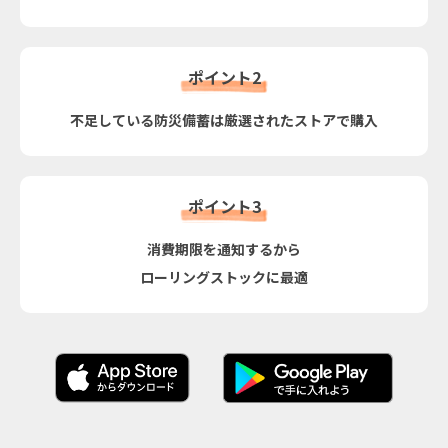
ポイント2
不足している防災備蓄は厳選されたストアで購入
ポイント3
消費期限を通知するから
ローリングストックに最適