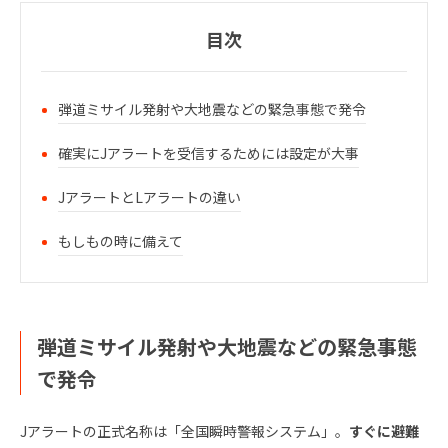
目次
弾道ミサイル発射や大地震などの緊急事態で発令
確実にJアラートを受信するためには設定が大事
JアラートとLアラートの違い
もしもの時に備えて
弾道ミサイル発射や大地震などの緊急事態
で発令
Jアラートの正式名称は「全国瞬時警報システム」。
すぐに避難